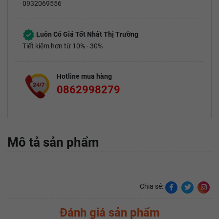
0932069556
Luôn Có Giá Tốt Nhất Thị Trường
Tiết kiệm hơn từ 10% - 30%
Hotline mua hàng
0862998279
Mô tả sản phẩm
Chia sẻ:
Đánh giá sản phẩm