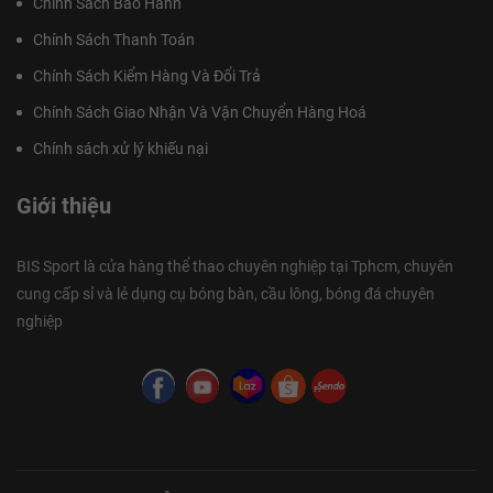
Chính Sách Bảo Hành
Chính Sách Thanh Toán
Chính Sách Kiểm Hàng Và Đổi Trả
Chính Sách Giao Nhận Và Vận Chuyển Hàng Hoá
Chính sách xử lý khiếu nại
Giới thiệu
BIS Sport là cửa hàng thể thao chuyên nghiệp tại Tphcm, chuyên
cung cấp sỉ và lẻ dụng cụ bóng bàn, cầu lông, bóng đá chuyên
nghiệp