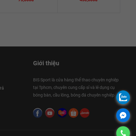
Giới thiệu
BIS Sport là cửa hàng thể thao chuyên nghiệp
tại Tphcm, chuyên cung cấp sỉ và lẻ dụng cụ
rả
bóng bàn, cầu lông, bóng đá chuyên nghiệp