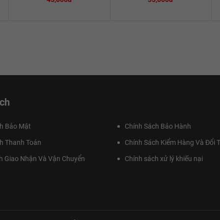
ch
h Bảo Mật
Chính Sách Bảo Hành
h Thanh Toán
Chính Sách Kiểm Hàng Và Đổi T
h Giao Nhận Và Vận Chuyển
Chính sách xử lý khiếu nại