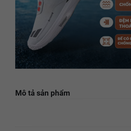
Mô tả sản phẩm