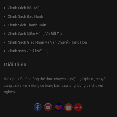
Chính Sách Bảo Mật
Chính Sách Bảo Hành
Chính Sách Thanh Toán
Chính Sách Kiểm Hàng Và Đổi Trả
Chính Sách Giao Nhận Và Vận Chuyển Hàng Hoá
Chính sách xử lý khiếu nại
Giới thiệu
BIS Sport là cửa hàng thể thao chuyên nghiệp tại Tphcm, chuyên
cung cấp sỉ và lẻ dụng cụ bóng bàn, cầu lông, bóng đá chuyên
nghiệp