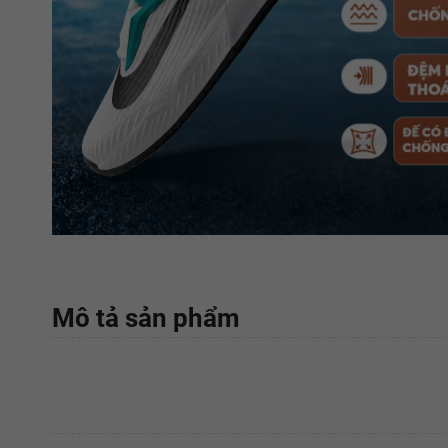
Mô tả sản phẩm