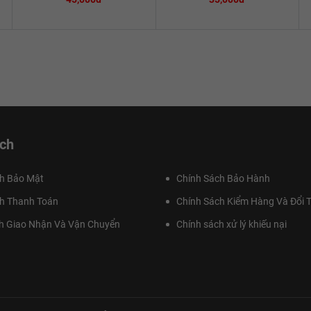
ch
h Bảo Mật
Chính Sách Bảo Hành
h Thanh Toán
Chính Sách Kiểm Hàng Và Đổi T
h Giao Nhận Và Vận Chuyển
Chính sách xử lý khiếu nại