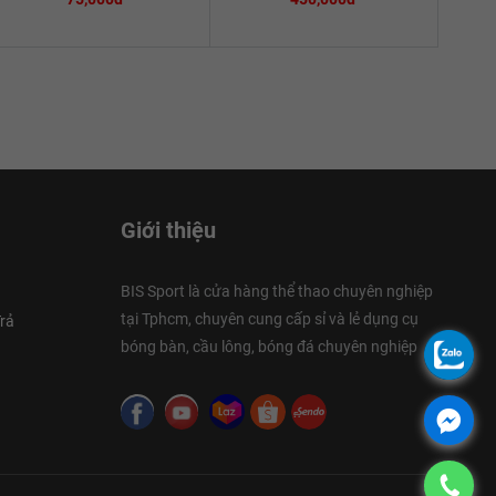
Giới thiệu
BIS Sport là cửa hàng thể thao chuyên nghiệp
tại Tphcm, chuyên cung cấp sỉ và lẻ dụng cụ
rả
bóng bàn, cầu lông, bóng đá chuyên nghiệp