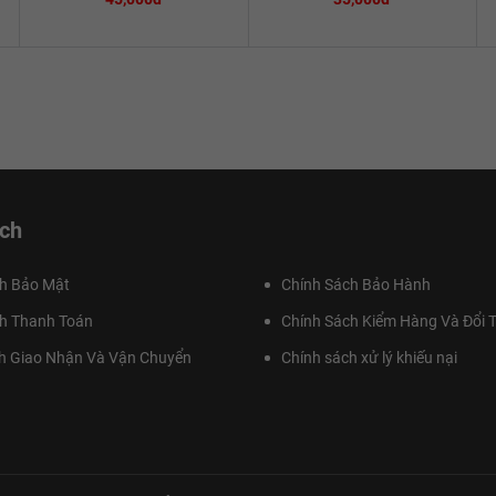
ch
h Bảo Mật
Chính Sách Bảo Hành
h Thanh Toán
Chính Sách Kiểm Hàng Và Đổi T
h Giao Nhận Và Vận Chuyển
Chính sách xử lý khiếu nại