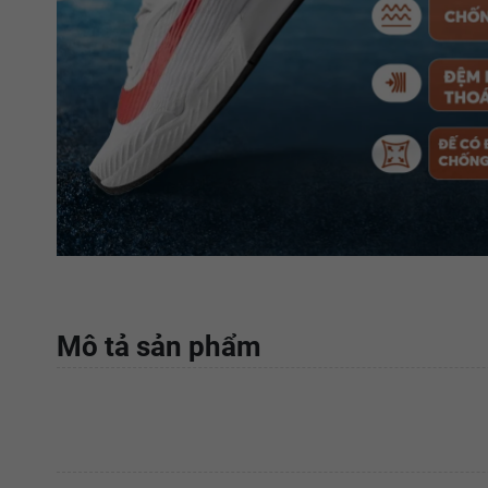
Mô tả sản phẩm