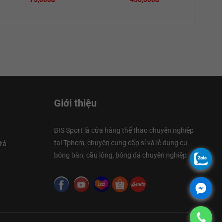
Giới thiệu
BIS Sport là cửa hàng thể thao chuyên nghiệp
tại Tphcm, chuyên cung cấp sỉ và lẻ dụng cụ
rả
bóng bàn, cầu lông, bóng đá chuyên nghiệp