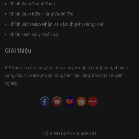
Chính Sách Thanh Toán
Chính Sách Kiểm Hàng Và Đổi Trả
Chính Sách Giao Nhận Và Vận Chuyển Hàng Hoá
Chính sách xử lý khiếu nại
Giới thiệu
BIS Sport là cửa hàng thể thao chuyên nghiệp tại Tphcm, chuyên
cung cấp sỉ và lẻ dụng cụ bóng bàn, cầu lông, bóng đá chuyên
nghiệp
HỘ KINH DOANH BISSPORT