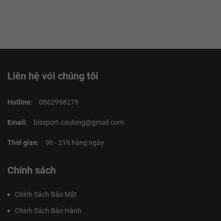
Liên hệ với chúng tôi
Hotline:
0862998279
Email:
bissport.caulong@gmail.com
Thời gian:
9h - 21h hàng ngày
Chính sách
Chính Sách Bảo Mật
Chính Sách Bảo Hành