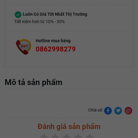
Luôn Có Giá Tốt Nhất Thị Trường
Tiết kiệm hơn từ 10% - 30%
Hotline mua hàng
0862998279
Mô tả sản phẩm
Chia sẻ:
Đánh giá sản phẩm