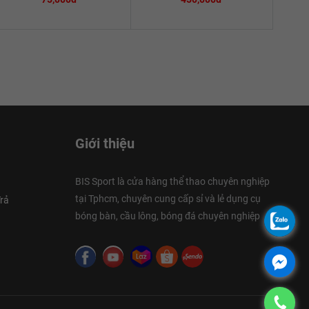
Giới thiệu
BIS Sport là cửa hàng thể thao chuyên nghiệp
tại Tphcm, chuyên cung cấp sỉ và lẻ dụng cụ
rả
bóng bàn, cầu lông, bóng đá chuyên nghiệp