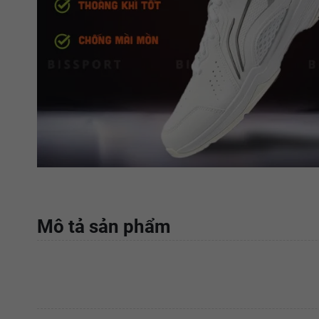
Mô tả sản phẩm