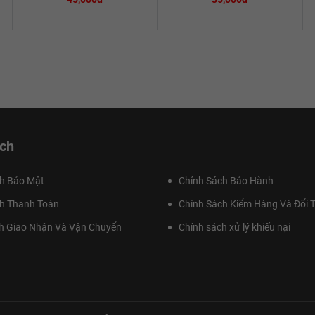
ch
h Bảo Mật
Chính Sách Bảo Hành
h Thanh Toán
Chính Sách Kiểm Hàng Và Đổi T
h Giao Nhận Và Vận Chuyển
Chính sách xử lý khiếu nại