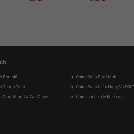
ch
h Bảo Mật
Chính Sách Bảo Hành
h Thanh Toán
Chính Sách Kiểm Hàng Và Đổi T
h Giao Nhận Và Vận Chuyển
Chính sách xử lý khiếu nại