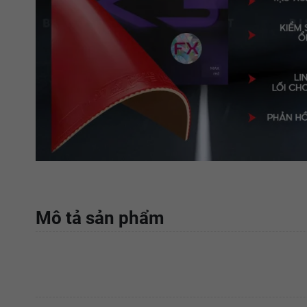
Mô tả sản phẩm