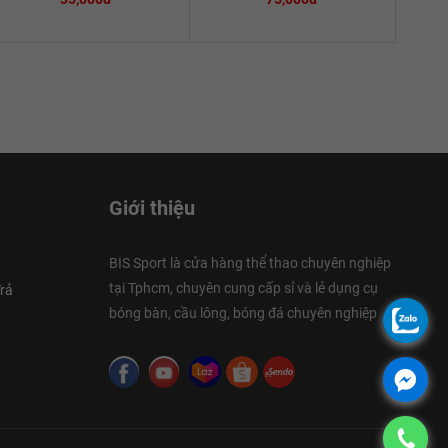
Giới thiệu
BIS Sport là cửa hàng thể thao chuyên nghiệp
tại Tphcm, chuyên cung cấp sỉ và lẻ dụng cụ
rả
bóng bàn, cầu lông, bóng đá chuyên nghiệp