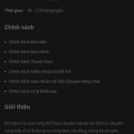
Thời gian:
9h - 21h hàng ngày
Chính sách
Chính Sách Bảo Mật
Chính Sách Bảo Hành
Chính Sách Thanh Toán
Chính Sách Kiểm Hàng Và Đổi Trả
Chính Sách Giao Nhận Và Vận Chuyển Hàng Hoá
Chính sách xử lý khiếu nại
Giới thiệu
BIS Sport là cửa hàng thể thao chuyên nghiệp tại Tphcm, chuyên
cung cấp sỉ và lẻ dụng cụ bóng bàn, cầu lông, bóng đá chuyên