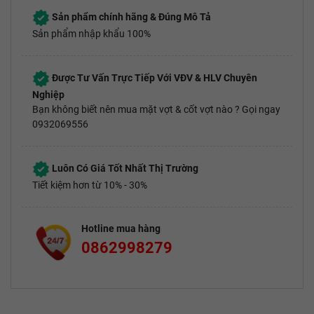
Sản phẩm chính hãng & Đúng Mô Tả
Sản phẩm nhập khẩu 100%
Được Tư Vấn Trực Tiếp Với VĐV & HLV Chuyên
Nghiệp
Bạn không biết nên mua mặt vợt & cốt vợt nào ? Gọi ngay
0932069556
Luôn Có Giá Tốt Nhất Thị Trường
Tiết kiệm hơn từ 10% - 30%
Hotline mua hàng
0862998279