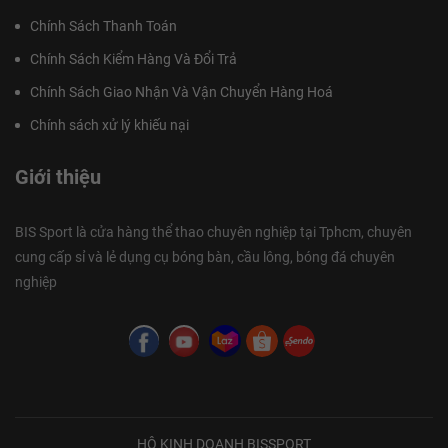
Chính Sách Thanh Toán
Chính Sách Kiểm Hàng Và Đổi Trả
Chính Sách Giao Nhận Và Vận Chuyển Hàng Hoá
Chính sách xử lý khiếu nại
Giới thiệu
BIS Sport là cửa hàng thể thao chuyên nghiệp tại Tphcm, chuyên
cung cấp sỉ và lẻ dụng cụ bóng bàn, cầu lông, bóng đá chuyên
nghiệp
HỘ KINH DOANH BISSPORT