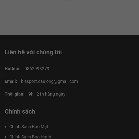
Liên hệ với chúng tôi
Hotline:
0862998279
Email:
bissport.caulong@gmail.com
Thời gian:
9h - 21h hàng ngày
Chính sách
Chính Sách Bảo Mật
Chính Sách Bảo Hành