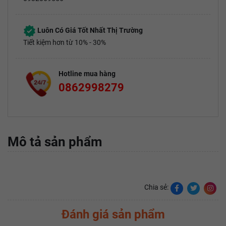
Luôn Có Giá Tốt Nhất Thị Trường
Tiết kiệm hơn từ 10% - 30%
Hotline mua hàng
0862998279
Mô tả sản phẩm
Chia sẻ:
Đánh giá sản phẩm