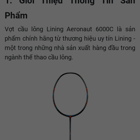
1. Giới Thiệu Thông Tin Sản
Phẩm
Vợt cầu lông Lining Aeronaut 6000C là sản
phẩm chính hãng từ thương hiệu uy tín Lining -
một trong những nhà sản xuất hàng đầu trong
ngành thể thao cầu lông.