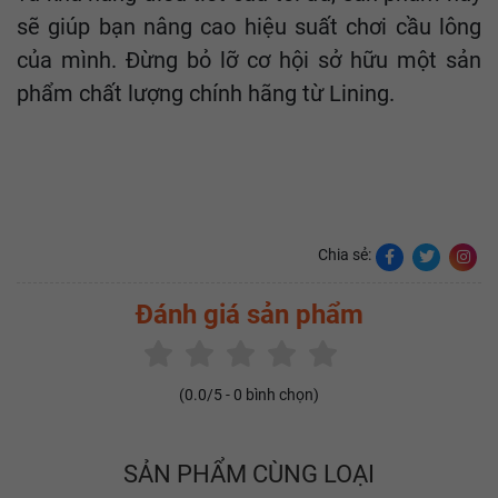
sẽ giúp bạn nâng cao hiệu suất chơi cầu lông
của mình. Đừng bỏ lỡ cơ hội sở hữu một sản
phẩm chất lượng chính hãng từ Lining.
Chia sẻ:
Đánh giá sản phẩm
(
0.0
/5 -
0
bình chọn)
SẢN PHẨM CÙNG LOẠI