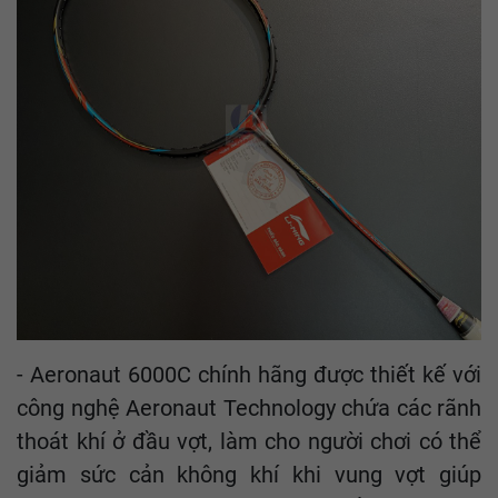
- Aeronaut 6000C chính hãng được thiết kế với
công nghệ Aeronaut Technology chứa các rãnh
thoát khí ở đầu vợt, làm cho người chơi có thể
giảm sức cản không khí khi vung vợt giúp