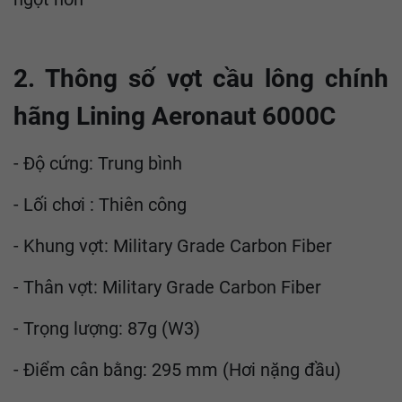
2. Thông số vợt cầu lông chính
hãng Lining Aeronaut 6000C
- Độ cứng: Trung bình
- Lối chơi : Thiên công
- Khung vợt: Military Grade Carbon Fiber
- Thân vợt: Military Grade Carbon Fiber
- Trọng lượng: 87g (W3)
- Điểm cân bằng: 295 mm (Hơi nặng đầu)