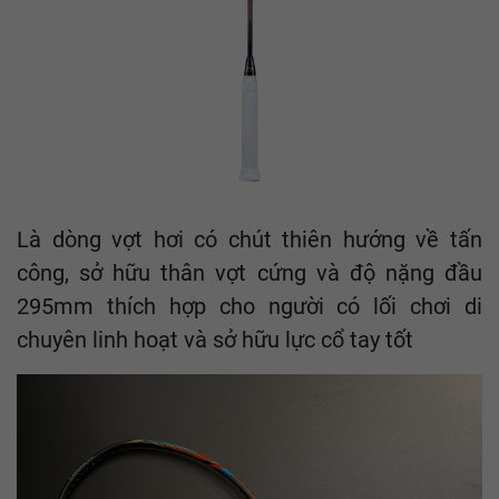
Là dòng vợt hơi có chút thiên hướng về tấn
công, sở hữu thân vợt cứng và độ nặng đầu
295mm thích hợp cho người có lối chơi di
chuyên linh hoạt và sở hữu lực cổ tay tốt