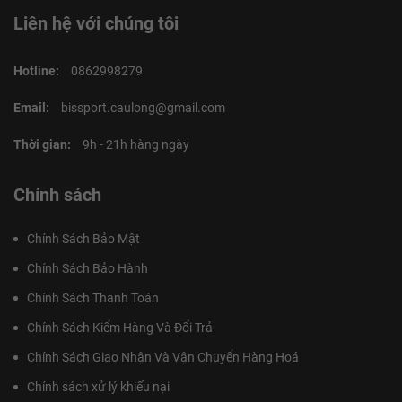
Liên hệ với chúng tôi
Hotline:
0862998279
Email:
bissport.caulong@gmail.com
Thời gian:
9h - 21h hàng ngày
Chính sách
Chính Sách Bảo Mật
Chính Sách Bảo Hành
Chính Sách Thanh Toán
Chính Sách Kiểm Hàng Và Đổi Trả
Chính Sách Giao Nhận Và Vận Chuyển Hàng Hoá
Chính sách xử lý khiếu nại