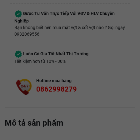
Được Tư Vấn Trực Tiếp Với VĐV & HLV Chuyên
Nghiệp
Bạn không biết nên mua mặt vợt & cốt vợt nào ? Gọi ngay
0932069556
Luôn Có Giá Tốt Nhất Thị Trường
Tiết kiệm hơn từ 10% - 30%
Hotline mua hàng
0862998279
Mô tả sản phẩm