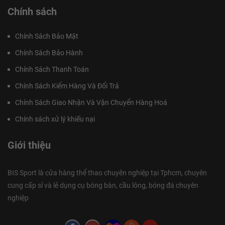
Chính sách
Chính Sách Bảo Mật
Chính Sách Bảo Hành
Chính Sách Thanh Toán
Chính Sách Kiểm Hàng Và Đổi Trả
Chính Sách Giao Nhận Và Vận Chuyển Hàng Hoá
Chính sách xử lý khiếu nại
Giới thiệu
BIS Sport là cửa hàng thể thao chuyên nghiệp tại Tphcm, chuyên
cung cấp sỉ và lẻ dụng cụ bóng bàn, cầu lông, bóng đá chuyên
nghiệp