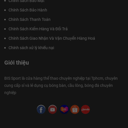
Chính Sách Bảo Mật
Chính Sách Bảo Hành
Chính Sách Thanh Toán
Chính Sách Kiểm Hàng Và Đổi Trả
Chính Sách Giao Nhận Và Vận Chuyển Hàng Hoá
Chính sách xử lý khiếu nại
Giới thiệu
BIS Sport là cửa hàng thể thao chuyên nghiệp tại Tphcm, chuyên
cung cấp sỉ và lẻ dụng cụ bóng bàn, cầu lông, bóng đá chuyên
nghiệp