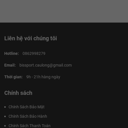
Liên hệ với chúng tôi
Hotline:
0862998279
Email:
bissport.caulong@gmail.com
Thời gian:
9h - 21h hàng ngày
Chính sách
Chính Sách Bảo Mật
Chính Sách Bảo Hành
Chính Sách Thanh Toán