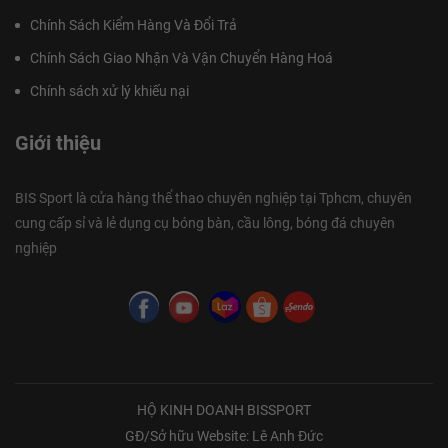
Chính Sách Kiểm Hàng Và Đổi Trả
Chính Sách Giao Nhận Và Vận Chuyển Hàng Hoá
Chính sách xử lý khiếu nại
Giới thiệu
BIS Sport là cửa hàng thể thao chuyên nghiệp tại Tphcm, chuyên
cung cấp sỉ và lẻ dụng cụ bóng bàn, cầu lông, bóng đá chuyên
nghiệp
HỘ KINH DOANH BISSPORT
GĐ/Sở hữu Website: Lê Anh Đức