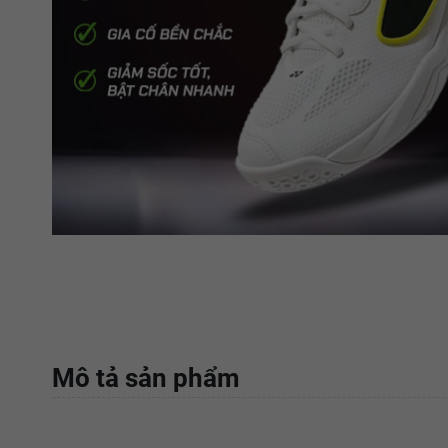
Mô tả sản phẩm