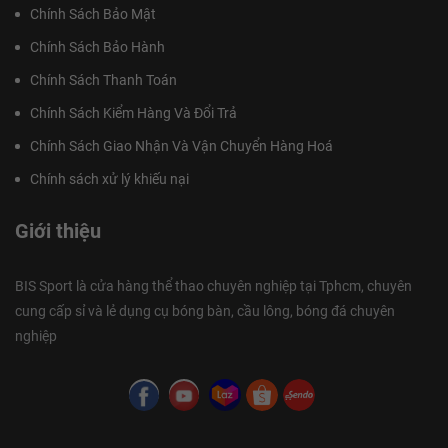
Chính Sách Bảo Mật
Chính Sách Bảo Hành
Chính Sách Thanh Toán
Chính Sách Kiểm Hàng Và Đổi Trả
Chính Sách Giao Nhận Và Vận Chuyển Hàng Hoá
Chính sách xử lý khiếu nại
Giới thiệu
BIS Sport là cửa hàng thể thao chuyên nghiệp tại Tphcm, chuyên
cung cấp sỉ và lẻ dụng cụ bóng bàn, cầu lông, bóng đá chuyên
nghiệp