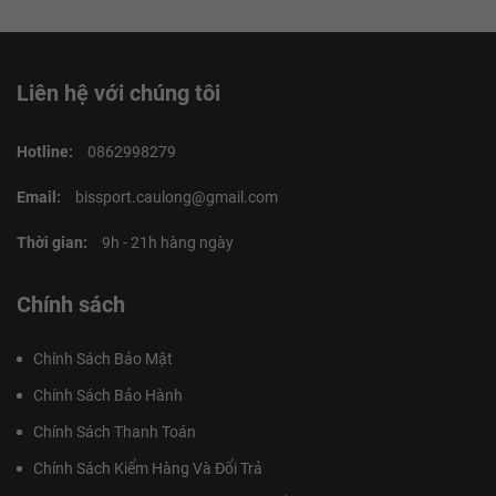
Liên hệ với chúng tôi
Hotline:
0862998279
Email:
bissport.caulong@gmail.com
Thời gian:
9h - 21h hàng ngày
Chính sách
Chính Sách Bảo Mật
Chính Sách Bảo Hành
Chính Sách Thanh Toán
Chính Sách Kiểm Hàng Và Đổi Trả