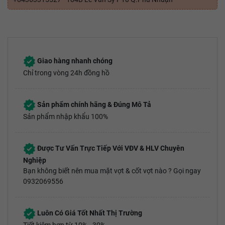
Giao hàng nhanh chóng
Chỉ trong vòng 24h đồng hồ
Sản phẩm chính hãng & Đúng Mô Tả
Sản phẩm nhập khẩu 100%
Được Tư Vấn Trực Tiếp Với VĐV & HLV Chuyên
Nghiệp
Bạn không biết nên mua mặt vợt & cốt vợt nào ? Gọi ngay
0932069556
Luôn Có Giá Tốt Nhất Thị Trường