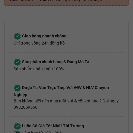
Giao hàng nhanh chóng
Chỉ trong vòng 24h đồng hồ
Sản phẩm chính hãng & Đúng Mô Tả
Sản phẩm nhập khẩu 100%
Được Tư Vấn Trực Tiếp Với VĐV & HLV Chuyên
Nghiệp
Bạn không biết nên mua mặt vợt & cốt vợt nào ? Gọi ngay
0932069556
Luôn Có Giá Tốt Nhất Thị Trường