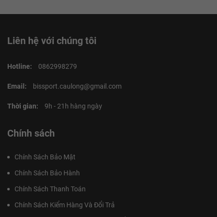
Liên hệ với chúng tôi
Hotline:
0862998279
Email:
bissport.caulong@gmail.com
Thời gian:
9h - 21h hàng ngày
Chính sách
Chính Sách Bảo Mật
Chính Sách Bảo Hành
Chính Sách Thanh Toán
Chính Sách Kiểm Hàng Và Đổi Trả