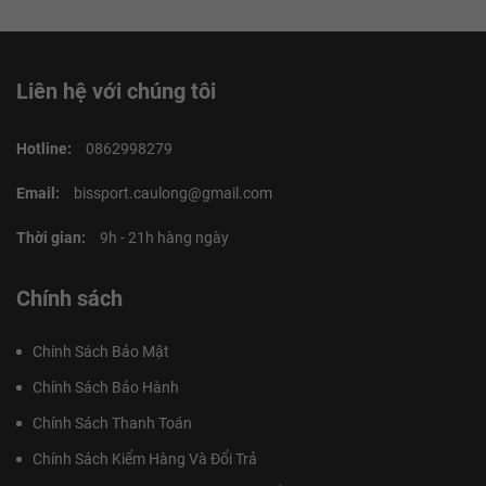
Liên hệ với chúng tôi
Hotline:
0862998279
Email:
bissport.caulong@gmail.com
Thời gian:
9h - 21h hàng ngày
Chính sách
Chính Sách Bảo Mật
Chính Sách Bảo Hành
Chính Sách Thanh Toán
Chính Sách Kiểm Hàng Và Đổi Trả