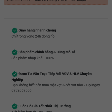
Giao hàng nhanh chóng
Chỉ trong vòng 24h đồng hồ
Sản phẩm chính hãng & Đúng Mô Tả
Sản phẩm nhập khẩu 100%
Được Tư Vấn Trực Tiếp Với VĐV & HLV Chuyên
Nghiệp
Bạn không biết nên mua mặt vợt & cốt vợt nào ? Gọi ngay
0932069556
Luôn Có Giá Tốt Nhất Thị Trường