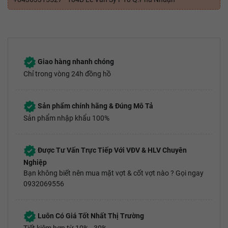
Giao hàng nhanh chóng
Chỉ trong vòng 24h đồng hồ
Sản phẩm chính hãng & Đúng Mô Tả
Sản phẩm nhập khẩu 100%
Được Tư Vấn Trực Tiếp Với VĐV & HLV Chuyên
Nghiệp
Bạn không biết nên mua mặt vợt & cốt vợt nào ? Gọi ngay
0932069556
Luôn Có Giá Tốt Nhất Thị Trường