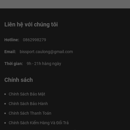
Liên hệ với chúng tôi
Hotline:
0862998279
Email:
bissport.caulong@gmail.com
Thời gian:
9h - 21h hàng ngày
Chính sách
Chính Sách Bảo Mật
Chính Sách Bảo Hành
Chính Sách Thanh Toán
Chính Sách Kiểm Hàng Và Đổi Trả