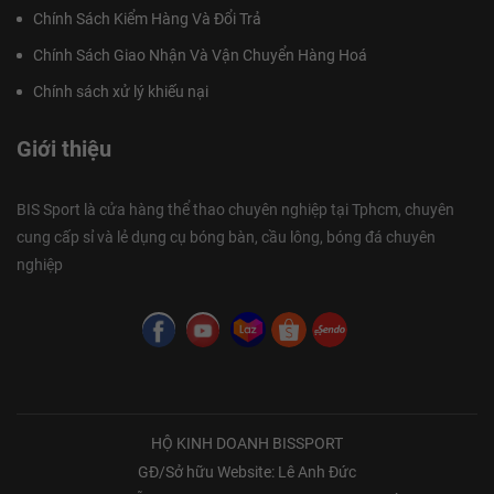
Chính Sách Kiểm Hàng Và Đổi Trả
Chính Sách Giao Nhận Và Vận Chuyển Hàng Hoá
Chính sách xử lý khiếu nại
Giới thiệu
BIS Sport là cửa hàng thể thao chuyên nghiệp tại Tphcm, chuyên
cung cấp sỉ và lẻ dụng cụ bóng bàn, cầu lông, bóng đá chuyên
nghiệp
HỘ KINH DOANH BISSPORT
GĐ/Sở hữu Website: Lê Anh Đức