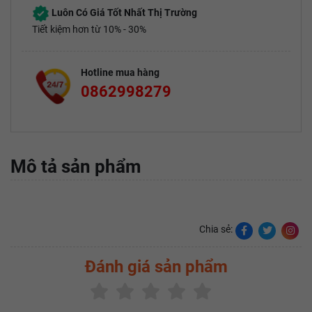
Luôn Có Giá Tốt Nhất Thị Trường
Tiết kiệm hơn từ 10% - 30%
Hotline mua hàng
0862998279
Mô tả sản phẩm
Chia sẻ:
Đánh giá sản phẩm