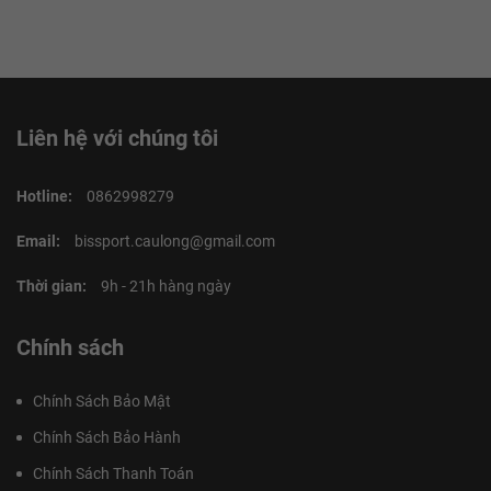
Liên hệ với chúng tôi
Hotline:
0862998279
Email:
bissport.caulong@gmail.com
Thời gian:
9h - 21h hàng ngày
Chính sách
Chính Sách Bảo Mật
Chính Sách Bảo Hành
Chính Sách Thanh Toán