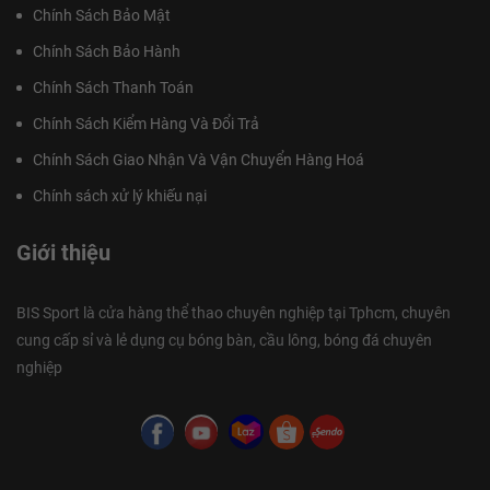
Chính Sách Bảo Mật
Chính Sách Bảo Hành
Chính Sách Thanh Toán
Chính Sách Kiểm Hàng Và Đổi Trả
Chính Sách Giao Nhận Và Vận Chuyển Hàng Hoá
Chính sách xử lý khiếu nại
Giới thiệu
BIS Sport là cửa hàng thể thao chuyên nghiệp tại Tphcm, chuyên
cung cấp sỉ và lẻ dụng cụ bóng bàn, cầu lông, bóng đá chuyên
nghiệp