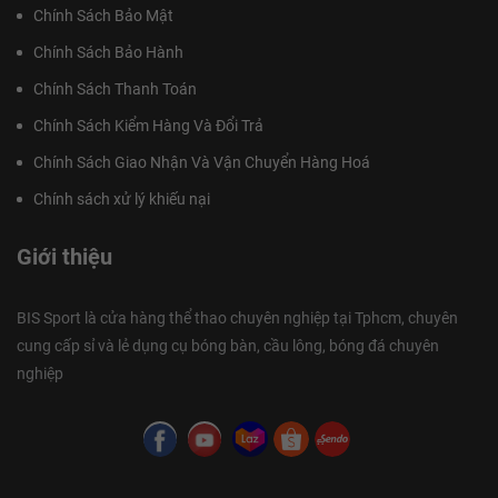
Chính Sách Bảo Mật
Chính Sách Bảo Hành
Chính Sách Thanh Toán
Chính Sách Kiểm Hàng Và Đổi Trả
Chính Sách Giao Nhận Và Vận Chuyển Hàng Hoá
Chính sách xử lý khiếu nại
Giới thiệu
BIS Sport là cửa hàng thể thao chuyên nghiệp tại Tphcm, chuyên
cung cấp sỉ và lẻ dụng cụ bóng bàn, cầu lông, bóng đá chuyên
nghiệp