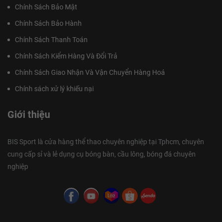
Chính Sách Bảo Mật
Chính Sách Bảo Hành
Chính Sách Thanh Toán
Chính Sách Kiểm Hàng Và Đổi Trả
Chính Sách Giao Nhận Và Vận Chuyển Hàng Hoá
Chính sách xử lý khiếu nại
Giới thiệu
BIS Sport là cửa hàng thể thao chuyên nghiệp tại Tphcm, chuyên
cung cấp sỉ và lẻ dụng cụ bóng bàn, cầu lông, bóng đá chuyên
nghiệp