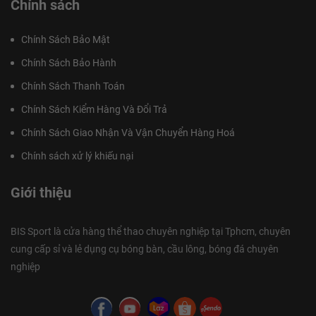
Chính sách
Chính Sách Bảo Mật
Chính Sách Bảo Hành
Chính Sách Thanh Toán
Chính Sách Kiểm Hàng Và Đổi Trả
Chính Sách Giao Nhận Và Vận Chuyển Hàng Hoá
Chính sách xử lý khiếu nại
Giới thiệu
BIS Sport là cửa hàng thể thao chuyên nghiệp tại Tphcm, chuyên
cung cấp sỉ và lẻ dụng cụ bóng bàn, cầu lông, bóng đá chuyên
nghiệp