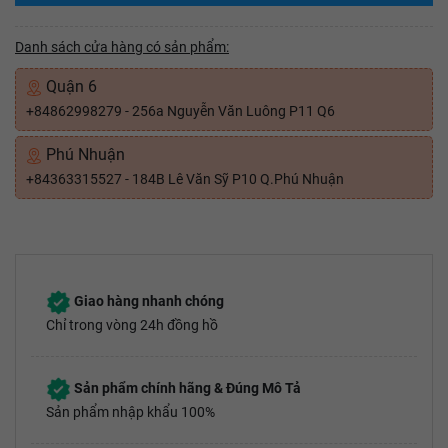
Danh sách cửa hàng có sản phẩm:
Quận 6
+84862998279 - 256a Nguyễn Văn Luông P11 Q6
Phú Nhuận
+84363315527 - 184B Lê Văn Sỹ P10 Q.Phú Nhuận
Giao hàng nhanh chóng
Chỉ trong vòng 24h đồng hồ
Sản phẩm chính hãng & Đúng Mô Tả
Sản phẩm nhập khẩu 100%