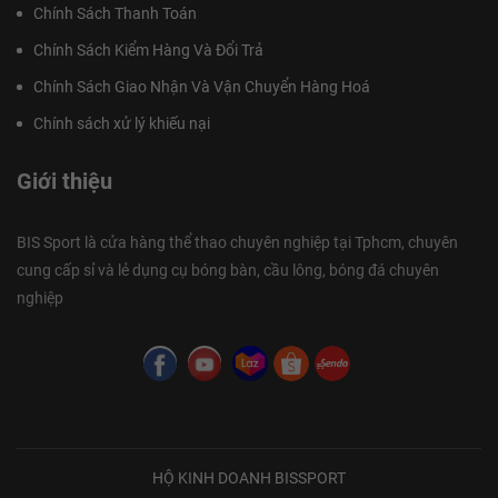
Chính Sách Thanh Toán
Chính Sách Kiểm Hàng Và Đổi Trả
Chính Sách Giao Nhận Và Vận Chuyển Hàng Hoá
Chính sách xử lý khiếu nại
Giới thiệu
BIS Sport là cửa hàng thể thao chuyên nghiệp tại Tphcm, chuyên
cung cấp sỉ và lẻ dụng cụ bóng bàn, cầu lông, bóng đá chuyên
nghiệp
HỘ KINH DOANH BISSPORT