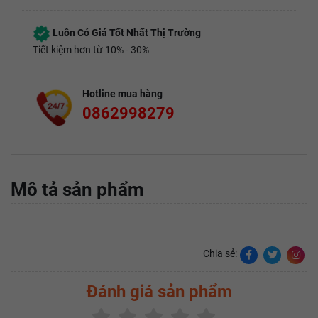
Luôn Có Giá Tốt Nhất Thị Trường
Tiết kiệm hơn từ 10% - 30%
Hotline mua hàng
0862998279
Mô tả sản phẩm
Chia sẻ:
Đánh giá sản phẩm