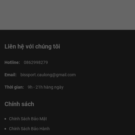
Liên hệ với chúng tôi
Hotline:
0862998279
Email:
bissport.caulong@gmail.com
Thời gian:
9h - 21h hàng ngày
Chính sách
Chính Sách Bảo Mật
Chính Sách Bảo Hành