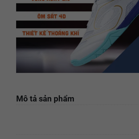
Mô tả sản phẩm