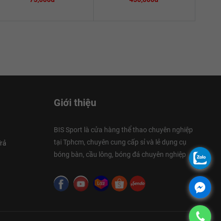
Giới thiệu
BIS Sport là cửa hàng thể thao chuyên nghiệp
tại Tphcm, chuyên cung cấp sỉ và lẻ dụng cụ
rả
bóng bàn, cầu lông, bóng đá chuyên nghiệp