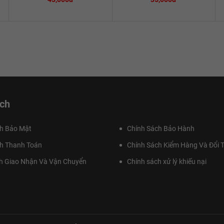
ch
h Bảo Mật
Chính Sách Bảo Hành
h Thanh Toán
Chính Sách Kiểm Hàng Và Đổi T
h Giao Nhận Và Vận Chuyển
Chính sách xử lý khiếu nại