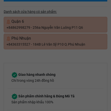
Danh sách cửa hàng có sản phẩm:
Quận 6
+84862998279 - 256a Nguyễn Văn Luông P11 Q6
Phú Nhuận
+84363315527 - 184B Lê Văn Sỹ P10 Q.Phú Nhuận
Giao hàng nhanh chóng
Chỉ trong vòng 24h đồng hồ
Sản phẩm chính hãng & Đúng Mô Tả
Sản phẩm nhập khẩu 100%