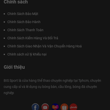
Chính sách
Chính Sách Bảo Mật
Chính Sách Bảo Hành
Chính Sách Thanh Toán
Chính Sách Kiểm Hàng Và Đổi Trả
Chính Sách Giao Nhận Và Vận Chuyển Hàng Hoá
Chính sách xử lý khiếu nại
Giới thiệu
BIS Sport là cửa hàng thể thao chuyên nghiệp tại Tphcm, chuyên
cung cấp sỉ và lẻ dụng cụ bóng bàn, cầu lông, bóng đá chuyên
nghiệp