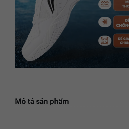
Mô tả sản phẩm