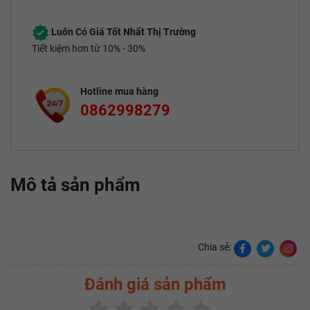
Luôn Có Giá Tốt Nhất Thị Trường
Tiết kiệm hơn từ 10% - 30%
Hotline mua hàng
0862998279
Mô tả sản phẩm
Chia sẻ:
Đánh giá sản phẩm