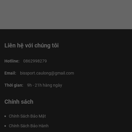
Liên hệ với chúng tôi
Hotline:
0862998279
Email:
bissport.caulong@gmail.com
Thời gian:
9h - 21h hàng ngày
Chính sách
Chính Sách Bảo Mật
Chính Sách Bảo Hành