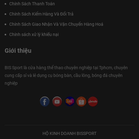
Chính Sách Thanh Toán
Chính Sách Kiểm Hàng Và Đổi Trả
Chính Sách Giao Nhận Và Vận Chuyển Hàng Hoá
Chính sách xử lý khiếu nại
Giới thiệu
BIS Sport là cửa hàng thể thao chuyên nghiệp tại Tphcm, chuyên
cung cấp sỉ và lẻ dụng cụ bóng bàn, cầu lông, bóng đá chuyên
nghiệp
HỘ KINH DOANH BISSPORT