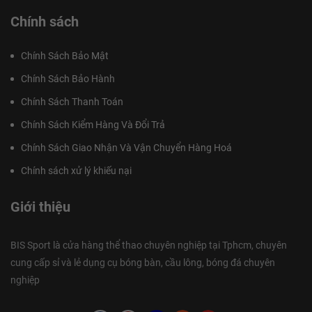
Chính sách
Chính Sách Bảo Mật
Chính Sách Bảo Hành
Chính Sách Thanh Toán
Chính Sách Kiểm Hàng Và Đổi Trả
Chính Sách Giao Nhận Và Vận Chuyển Hàng Hoá
Chính sách xử lý khiếu nại
Giới thiệu
BIS Sport là cửa hàng thể thao chuyên nghiệp tại Tphcm, chuyên
cung cấp sỉ và lẻ dụng cụ bóng bàn, cầu lông, bóng đá chuyên
nghiệp