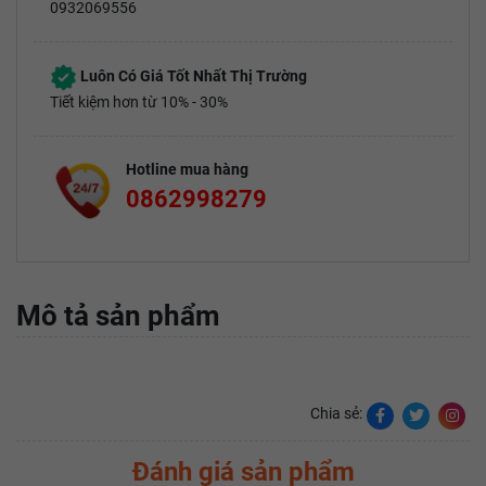
0932069556
Luôn Có Giá Tốt Nhất Thị Trường
Tiết kiệm hơn từ 10% - 30%
Hotline mua hàng
0862998279
Mô tả sản phẩm
Chia sẻ:
Đánh giá sản phẩm