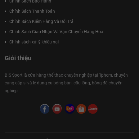
Chính Sách Bảo Hành
Chính Sách Thanh Toán
Chính Sách Kiểm Hàng Và Đổi Trả
Chính Sách Giao Nhận Và Vận Chuyển Hàng Hoá
Chính sách xử lý khiếu nại
Giới thiệu
BIS Sport là cửa hàng thể thao chuyên nghiệp tại Tphcm, chuyên
cung cấp sỉ và lẻ dụng cụ bóng bàn, cầu lông, bóng đá chuyên
nghiệp