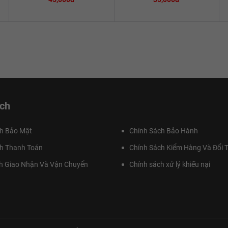
ch
h Bảo Mật
Chính Sách Bảo Hành
h Thanh Toán
Chính Sách Kiểm Hàng Và Đổi T
h Giao Nhận Và Vận Chuyển
Chính sách xử lý khiếu nại