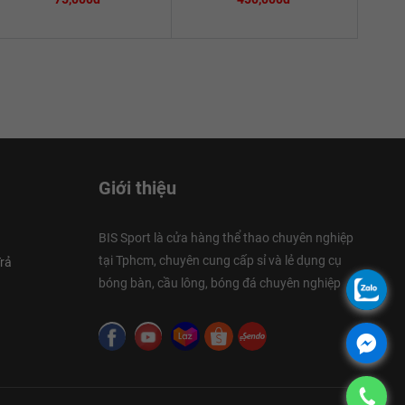
Giới thiệu
BIS Sport là cửa hàng thể thao chuyên nghiệp
tại Tphcm, chuyên cung cấp sỉ và lẻ dụng cụ
rả
bóng bàn, cầu lông, bóng đá chuyên nghiệp