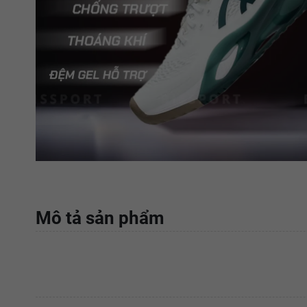
Mô tả sản phẩm