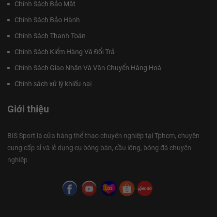
Chính Sách Bảo Mật
Chính Sách Bảo Hành
Chính Sách Thanh Toán
Chính Sách Kiểm Hàng Và Đổi Trả
Chính Sách Giao Nhận Và Vận Chuyển Hàng Hoá
Chính sách xử lý khiếu nại
Giới thiệu
BIS Sport là cửa hàng thể thao chuyên nghiệp tại Tphcm, chuyên
cung cấp sỉ và lẻ dụng cụ bóng bàn, cầu lông, bóng đá chuyên
nghiệp