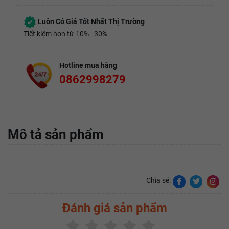
Luôn Có Giá Tốt Nhất Thị Trường
Tiết kiệm hơn từ 10% - 30%
Hotline mua hàng
0862998279
Mô tả sản phẩm
Chia sẻ:
Đánh giá sản phẩm