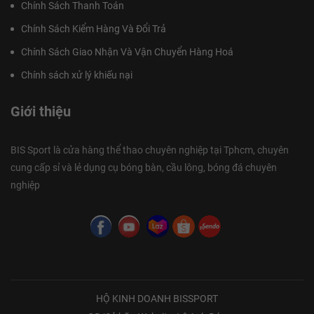
Chính Sách Thanh Toán
Chính Sách Kiểm Hàng Và Đổi Trả
Chính Sách Giao Nhận Và Vận Chuyển Hàng Hoá
Chính sách xử lý khiếu nại
Giới thiệu
BIS Sport là cửa hàng thể thao chuyên nghiệp tại Tphcm, chuyên
cung cấp sỉ và lẻ dụng cụ bóng bàn, cầu lông, bóng đá chuyên
nghiệp
HỘ KINH DOANH BISSPORT