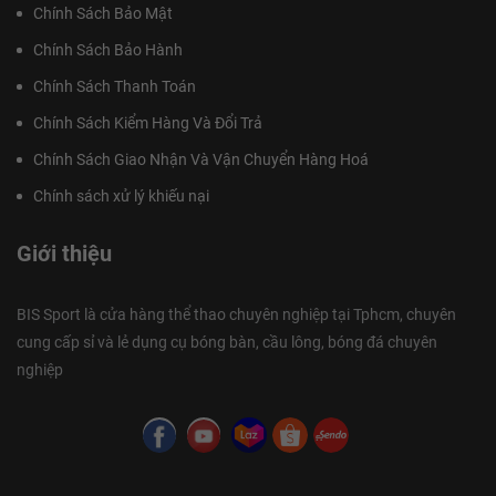
Chính Sách Bảo Mật
Chính Sách Bảo Hành
Chính Sách Thanh Toán
Chính Sách Kiểm Hàng Và Đổi Trả
Chính Sách Giao Nhận Và Vận Chuyển Hàng Hoá
Chính sách xử lý khiếu nại
Giới thiệu
BIS Sport là cửa hàng thể thao chuyên nghiệp tại Tphcm, chuyên
cung cấp sỉ và lẻ dụng cụ bóng bàn, cầu lông, bóng đá chuyên
nghiệp