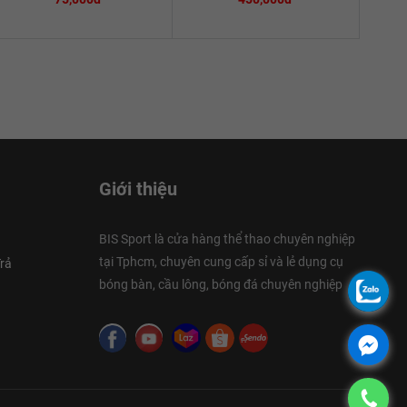
Giới thiệu
BIS Sport là cửa hàng thể thao chuyên nghiệp
tại Tphcm, chuyên cung cấp sỉ và lẻ dụng cụ
rả
bóng bàn, cầu lông, bóng đá chuyên nghiệp