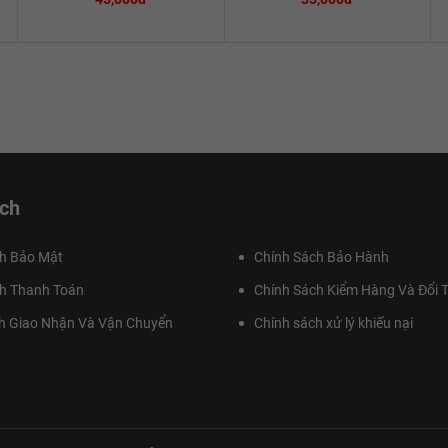
ch
h Bảo Mật
Chính Sách Bảo Hành
h Thanh Toán
Chính Sách Kiểm Hàng Và Đổi T
h Giao Nhận Và Vận Chuyển
Chính sách xử lý khiếu nại