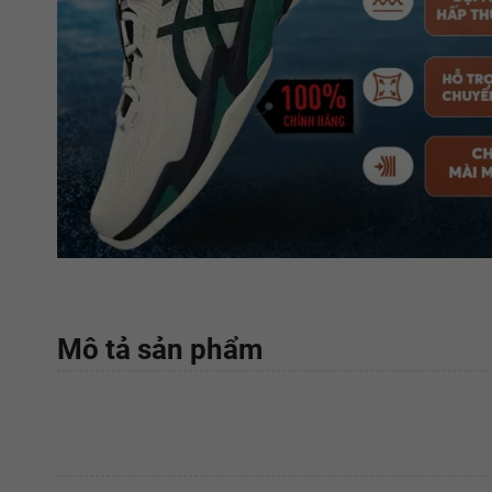
Mô tả sản phẩm