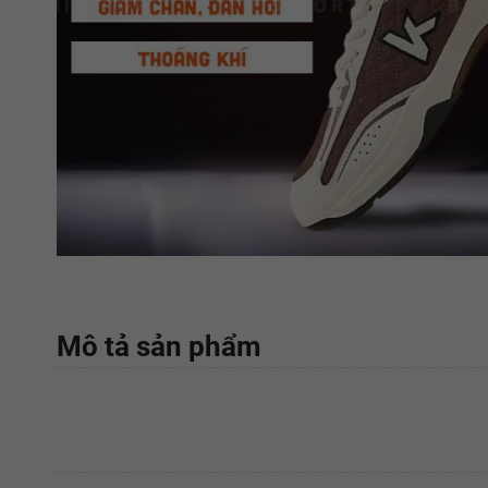
Mô tả sản phẩm