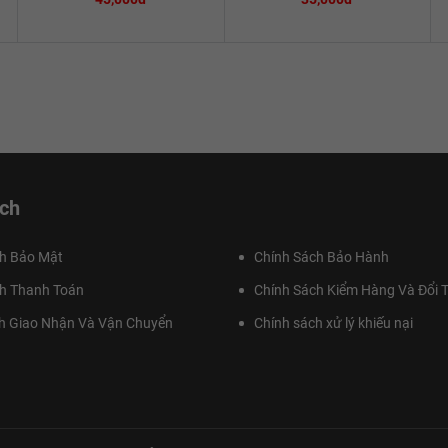
ch
h Bảo Mật
Chính Sách Bảo Hành
h Thanh Toán
Chính Sách Kiểm Hàng Và Đổi T
h Giao Nhận Và Vận Chuyển
Chính sách xử lý khiếu nại