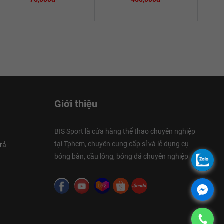
Giới thiệu
BIS Sport là cửa hàng thể thao chuyên nghiệp
tại Tphcm, chuyên cung cấp sỉ và lẻ dụng cụ
rả
bóng bàn, cầu lông, bóng đá chuyên nghiệp