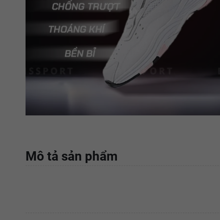
Mô tả sản phẩm