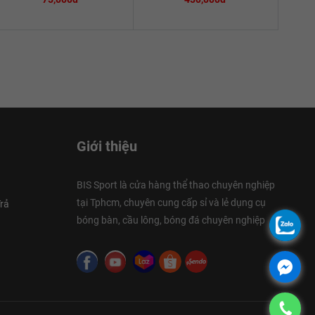
Giới thiệu
BIS Sport là cửa hàng thể thao chuyên nghiệp
tại Tphcm, chuyên cung cấp sỉ và lẻ dụng cụ
rả
bóng bàn, cầu lông, bóng đá chuyên nghiệp