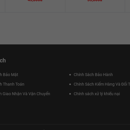
ch
h Bảo Mật
Chính Sách Bảo Hành
h Thanh Toán
Chính Sách Kiểm Hàng Và Đổi T
h Giao Nhận Và Vận Chuyển
Chính sách xử lý khiếu nại