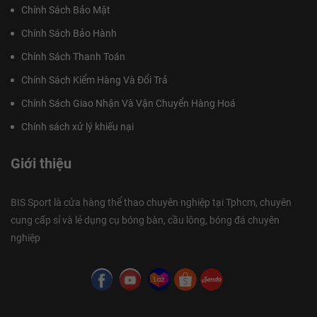
Chính Sách Bảo Mật
Chính Sách Bảo Hành
Chính Sách Thanh Toán
Chính Sách Kiểm Hàng Và Đổi Trả
Chính Sách Giao Nhận Và Vận Chuyển Hàng Hoá
Chính sách xử lý khiếu nại
Giới thiệu
BIS Sport là cửa hàng thể thao chuyên nghiệp tại Tphcm, chuyên
cung cấp sỉ và lẻ dụng cụ bóng bàn, cầu lông, bóng đá chuyên
nghiệp