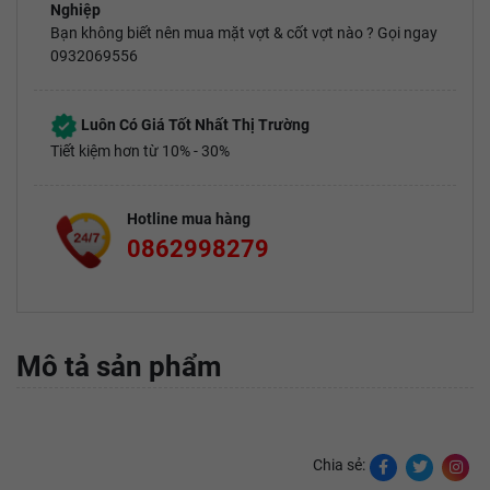
Nghiệp
Bạn không biết nên mua mặt vợt & cốt vợt nào ? Gọi ngay
0932069556
Luôn Có Giá Tốt Nhất Thị Trường
Tiết kiệm hơn từ 10% - 30%
Hotline mua hàng
0862998279
Mô tả sản phẩm
Chia sẻ: