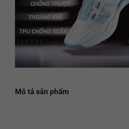
Mô tả sản phẩm