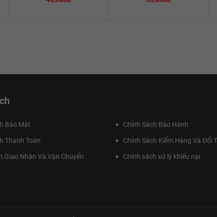
ch
h Bảo Mật
Chính Sách Bảo Hành
h Thanh Toán
Chính Sách Kiểm Hàng Và Đổi T
h Giao Nhận Và Vận Chuyển
Chính sách xử lý khiếu nại