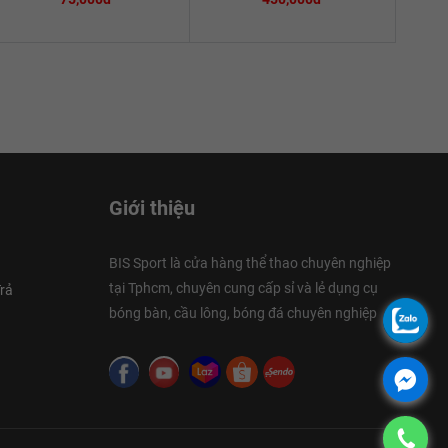
Giới thiệu
BIS Sport là cửa hàng thể thao chuyên nghiệp
tại Tphcm, chuyên cung cấp sỉ và lẻ dụng cụ
rả
bóng bàn, cầu lông, bóng đá chuyên nghiệp