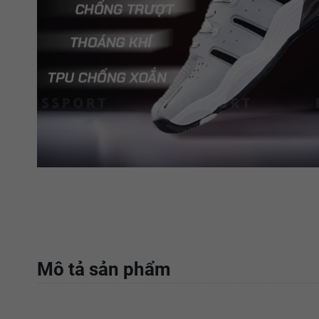
Mô tả sản phẩm