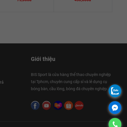
Giới thiệu
BIS Sport là cửa hàng thể thao chuyên nghiệp
tại Tphcm, chuyên cung cấp sỉ và lẻ dụng cụ
rả
bóng bàn, cầu lông, bóng đá chuyên nghiệp