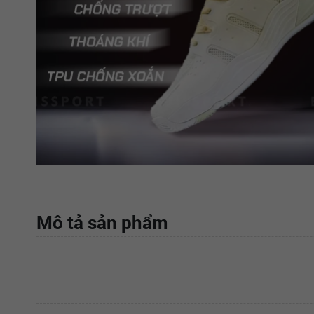
Mô tả sản phẩm