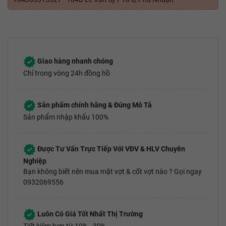
Giao hàng nhanh chóng
Chỉ trong vòng 24h đồng hồ
Sản phẩm chính hãng & Đúng Mô Tả
Sản phẩm nhập khẩu 100%
Được Tư Vấn Trực Tiếp Với VĐV & HLV Chuyên
Nghiệp
Bạn không biết nên mua mặt vợt & cốt vợt nào ? Gọi ngay
0932069556
Luôn Có Giá Tốt Nhất Thị Trường