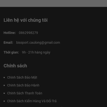
Liên hệ với chúng tôi
Hotline:
0862998279
Email:
bissport.caulong@gmail.com
Thời gian:
9h - 21h hàng ngày
Chính sách
Chính Sách Bảo Mật
Chính Sách Bảo Hành
Chính Sách Thanh Toán
Chính Sách Kiểm Hàng Và Đổi Trả