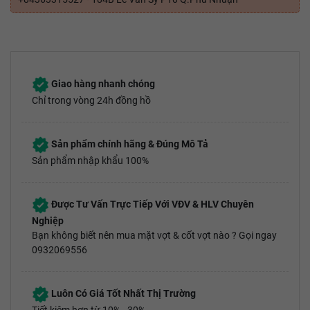
Giao hàng nhanh chóng
Chỉ trong vòng 24h đồng hồ
Sản phẩm chính hãng & Đúng Mô Tả
Sản phẩm nhập khẩu 100%
Được Tư Vấn Trực Tiếp Với VĐV & HLV Chuyên
Nghiệp
Bạn không biết nên mua mặt vợt & cốt vợt nào ? Gọi ngay
0932069556
Luôn Có Giá Tốt Nhất Thị Trường