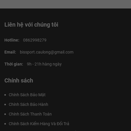
Liên hệ với chúng tôi
Hotline:
0862998279
Email:
bissport.caulong@gmail.com
Thời gian:
9h - 21h hàng ngày
Chính sách
Chính Sách Bảo Mật
Chính Sách Bảo Hành
Chính Sách Thanh Toán
Chính Sách Kiểm Hàng Và Đổi Trả