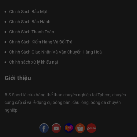
Chính Sách Bảo Mật
Chính Sách Bảo Hành
Chính Sách Thanh Toán
Chính Sách Kiểm Hàng Và Đổi Trả
Chính Sách Giao Nhận Và Vận Chuyển Hàng Hoá
Chính sách xử lý khiếu nại
Giới thiệu
BIS Sport là cửa hàng thể thao chuyên nghiệp tại Tphcm, chuyên
cung cấp sỉ và lẻ dụng cụ bóng bàn, cầu lông, bóng đá chuyên
nghiệp