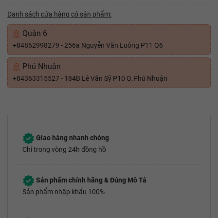
Danh sách cửa hàng có sản phẩm:
Quận 6
+84862998279 - 256a Nguyễn Văn Luông P11 Q6
Phú Nhuận
+84363315527 - 184B Lê Văn Sỹ P10 Q.Phú Nhuận
Giao hàng nhanh chóng
Chỉ trong vòng 24h đồng hồ
Sản phẩm chính hãng & Đúng Mô Tả
Sản phẩm nhập khẩu 100%