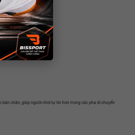
 bàn chân, giúp người chơi tự tin hơn trong các pha di chuyển