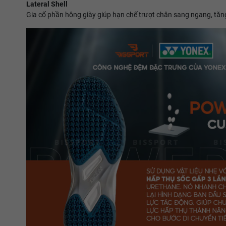
Lateral Shell
Gia cố phần hông giày giúp hạn chế trượt chân sang ngang, tăng