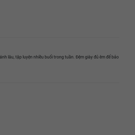
ánh lâu, tập luyện nhiều buổi trong tuần. Đệm giày đủ êm để bảo