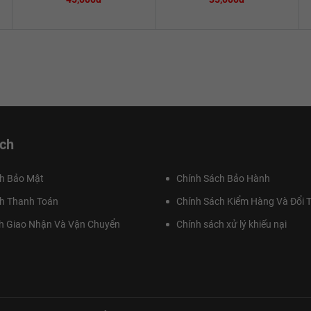
ch
h Bảo Mật
Chính Sách Bảo Hành
h Thanh Toán
Chính Sách Kiểm Hàng Và Đổi T
h Giao Nhận Và Vận Chuyển
Chính sách xử lý khiếu nại