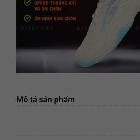
Mô tả sản phẩm