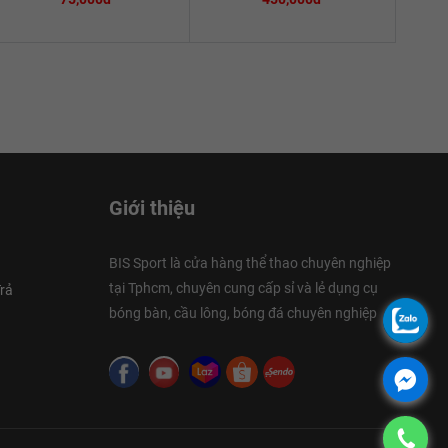
Giới thiệu
BIS Sport là cửa hàng thể thao chuyên nghiệp
tại Tphcm, chuyên cung cấp sỉ và lẻ dụng cụ
rả
bóng bàn, cầu lông, bóng đá chuyên nghiệp