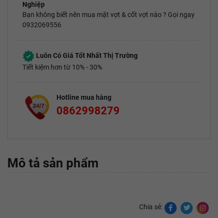
Nghiệp
Bạn không biết nên mua mặt vợt & cốt vợt nào ? Gọi ngay
0932069556
Luôn Có Giá Tốt Nhất Thị Trường
Tiết kiệm hơn từ 10% - 30%
Hotline mua hàng
0862998279
Mô tả sản phẩm
Chia sẻ: