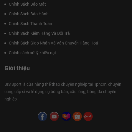
Chính Sách Bảo Mật
Chính Sách Bảo Hành
Chính Sách Thanh Toán
Chính Sách Kiểm Hàng Và Đổi Trả
Chính Sách Giao Nhận Và Vận Chuyển Hàng Hoá
Chính sách xử lý khiếu nại
Giới thiệu
BIS Sport là cửa hàng thể thao chuyên nghiệp tại Tphcm, chuyên
cung cấp sỉ và lẻ dụng cụ bóng bàn, cầu lông, bóng đá chuyên
nghiệp