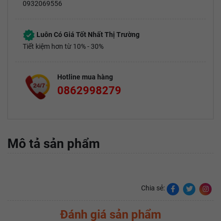
0932069556
Luôn Có Giá Tốt Nhất Thị Trường
Tiết kiệm hơn từ 10% - 30%
Hotline mua hàng
0862998279
Mô tả sản phẩm
Chia sẻ:
Đánh giá sản phẩm