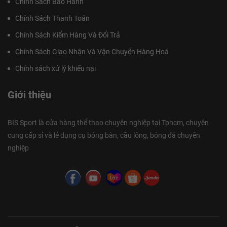
Chính Sách Bảo Hành
Chính Sách Thanh Toán
Chính Sách Kiểm Hàng Và Đổi Trả
Chính Sách Giao Nhận Và Vận Chuyển Hàng Hoá
Chính sách xử lý khiếu nại
Giới thiệu
BIS Sport là cửa hàng thể thao chuyên nghiệp tại Tphcm, chuyên
cung cấp sỉ và lẻ dụng cụ bóng bàn, cầu lông, bóng đá chuyên
nghiệp